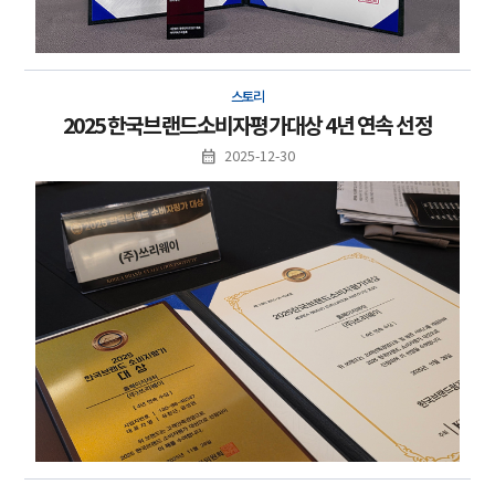
스토리
2025 한국브랜드소비자평가대상 4년 연속 선정
2025-12-30