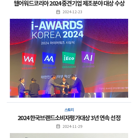
웹어워드코리아 2024 중견기업 제조분야 대상 수상
2024-12-23
스토리
2024 한국브랜드소비자평가대상 3년 연속 선정
2024-11-29