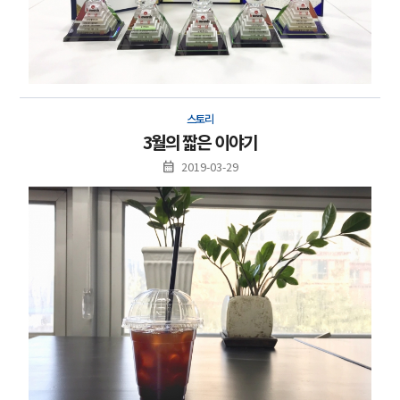
스토리
3월의 짧은 이야기
2019-03-29