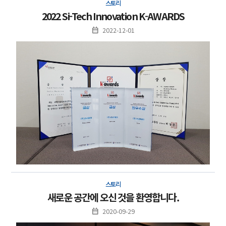
스토리
2022 Si-Tech Innovation K-AWARDS
2022-12-01
스토리
새로운 공간에 오신 것을 환영합니다.
2020-09-29