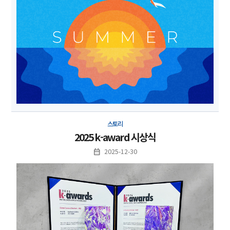
스토리
2025 k-award 시상식
2025-12-30