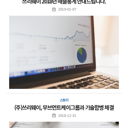
쓰리웨이 2018년 매출통계 안내드립니다.
2019-01-07
스토리
(주)쓰리웨이, 무브먼트케이그룹과 기술합병 체결
2018-12-31