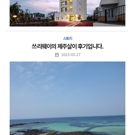
스토리
쓰리웨이의 제주살이 후기입니다.
2023-03-27