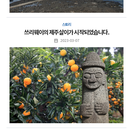
스토리
쓰리웨이의 제주살이가 시작되었습니다.
2023-03-07