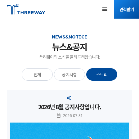
견적받기
NEWS&NOTICE
뉴스&공지
쓰리웨이의 소식을 들려드리겠습니다.
전체
공지사항
스토리
2026년 8월 공지사항입니다.
2026-07-31