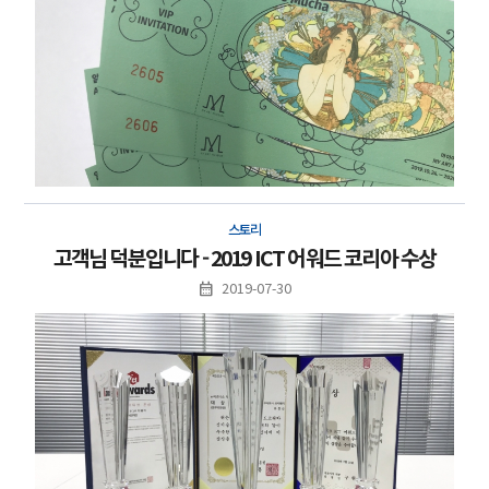
스토리
고객님 덕분입니다 - 2019 ICT 어워드 코리아 수상
2019-07-30