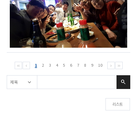
1
2
3
4
5
6
7
8
9
10
리스트