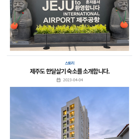
스토리
제주도 한달살기 숙소를 소개합니다.
2023-04-04