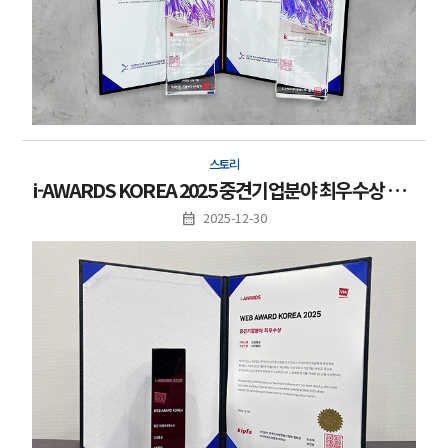
스토리
i-AWARDS KOREA 2025 중견기업분야 최우수상 수상
2025-12-30