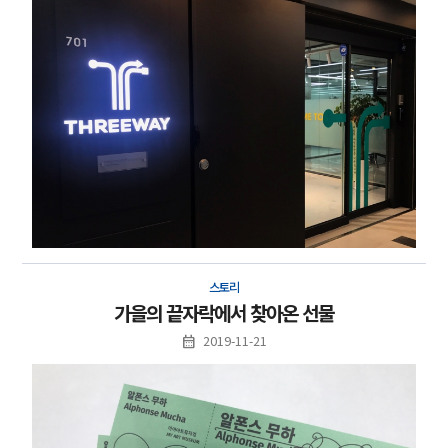
스토리
가을의 끝자락에서 찾아온 선물
2019-11-21