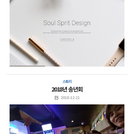
스토리
2018년 송년회
2018-12-21