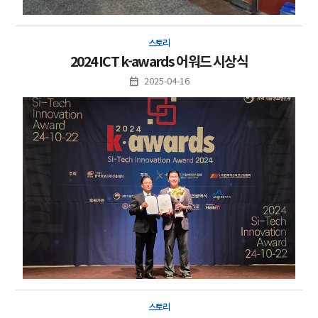
스토리
2024 ICT k-awards 어워드 시상식
2025-04-16
스토리