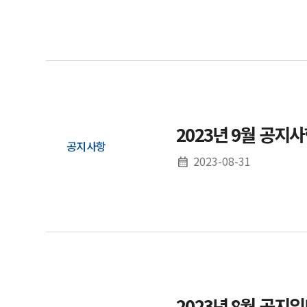
2023년 9월 공지
공지사항
2023-08-31
2023년 8월 공지입