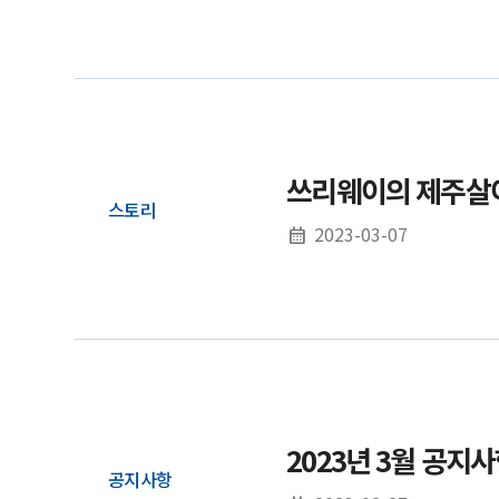
쓰리웨이의 제주살
스토리
2023-03-07
2023년 3월 공지
공지사항