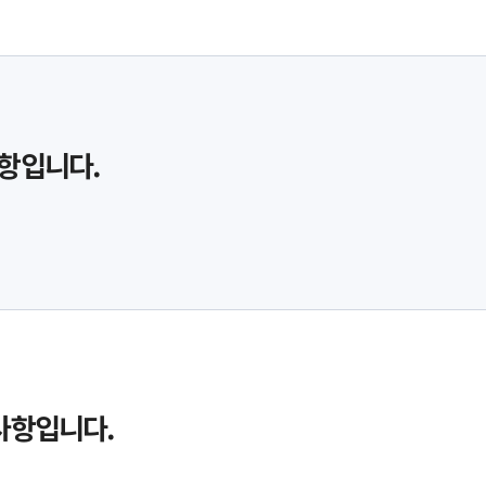
사항입니다.
지사항입니다.