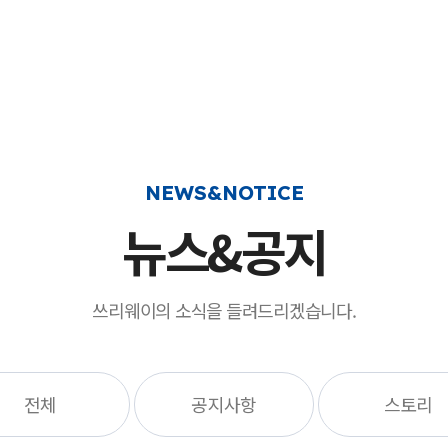
NEWS&NOTICE
뉴스&공지
쓰리웨이의 소식을 들려드리겠습니다.
전체
공지사항
스토리