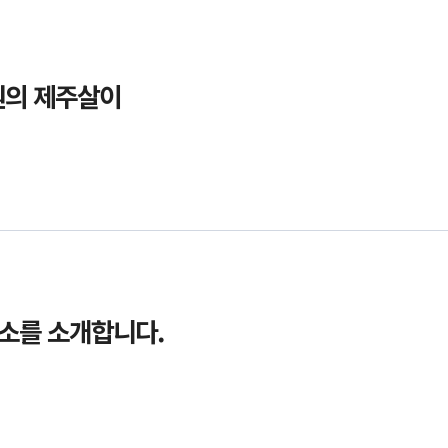
원의 제주살이
소를 소개합니다.