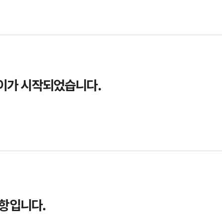
이가 시작되었습니다.
사항입니다.