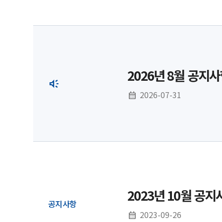
2026년 8월 공지
2026-07-31
2023년 10월 공
공지사항
2023-09-26