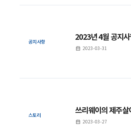
2023년 4월 공지
공지사항
2023-03-31
쓰리웨이의 제주살
스토리
2023-03-27