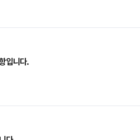
사항입니다.
니다.