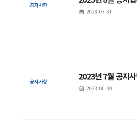
공지사항
2023-07-31
2023년 7월 공지
공지사항
2023-06-30