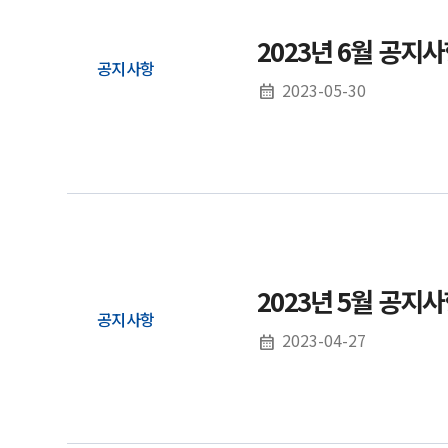
2023년 6월 공지
공지사항
2023-05-30
2023년 5월 공지
공지사항
2023-04-27