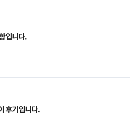
사항입니다.
이 후기입니다.