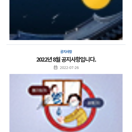
공지사항
2022년 8월 공지사항입니다.
2022-07-26