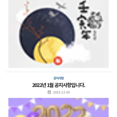
공지사항
2022년 1월 공지사항입니다.
2021-12-30