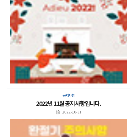
공지사항
2022년 11월 공지사항입니다.
2022-10-31