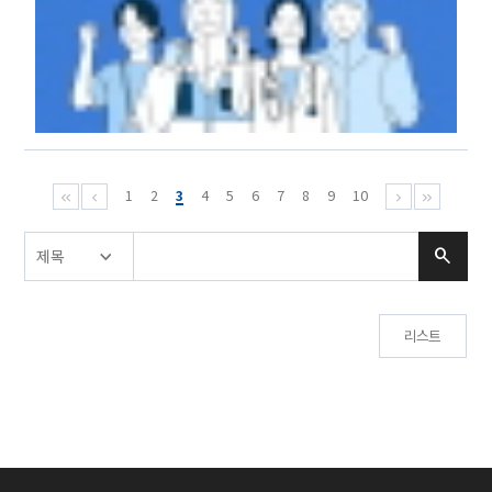
1
2
3
4
5
6
7
8
9
10
리스트