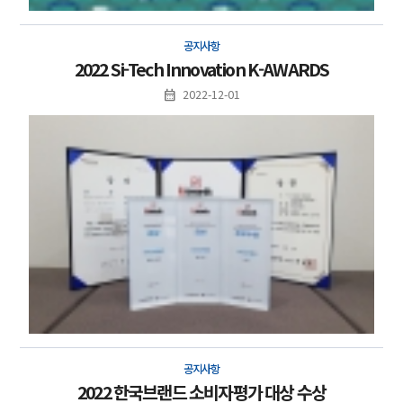
공지사항
2022 Si-Tech Innovation K-AWARDS
2022-12-01
공지사항
2022 한국브랜드 소비자평가 대상 수상