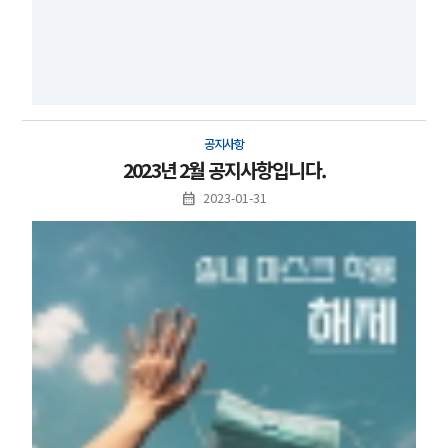
공지사항
2023년 2월 공지사항입니다.
2023-01-31