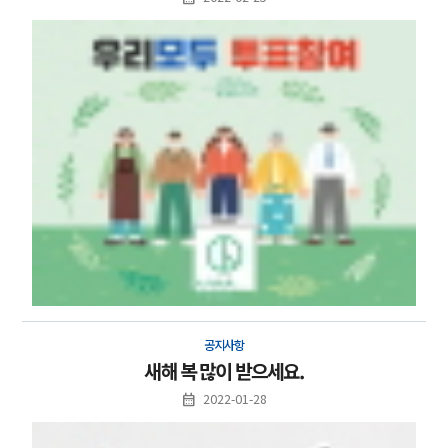
공지사항
새해 복 많이 받으세요.
2022-01-28