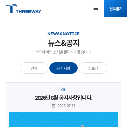
견적받기
NEWS&NOTICE
뉴스&공지
쓰리웨이의 소식을 들려드리겠습니다.
전체
공지사항
스토리
2026년 8월 공지사항입니다.
2026-07-31