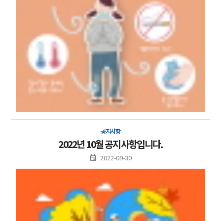
공지사항
2022년 10월 공지사항입니다.
2022-09-30