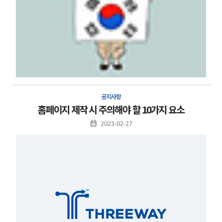
공지사항
홈페이지 제작 시 주의해야 할 10가지 요소
2023-02-27