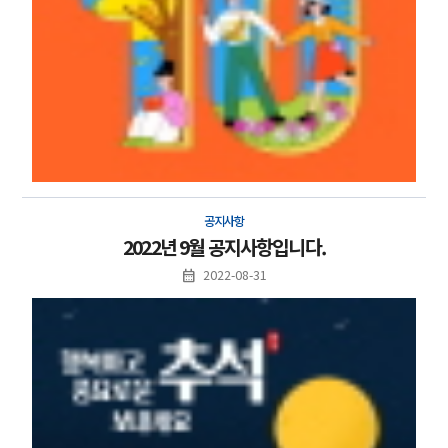
공지사항
2022년 9월 공지사항입니다.
2022-08-31