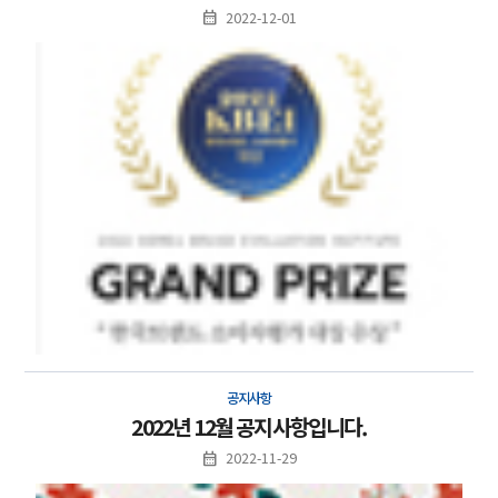
2022-12-01
공지사항
2022년 12월 공지사항입니다.
2022-11-29