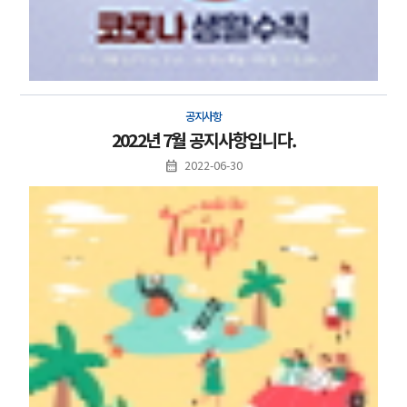
공지사항
2022년 7월 공지사항입니다.
2022-06-30