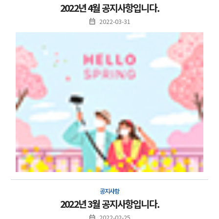
2022년 4월 공지사항입니다.
2022-03-31
공지사항
2022년 3월 공지사항입니다.
2022-02-25