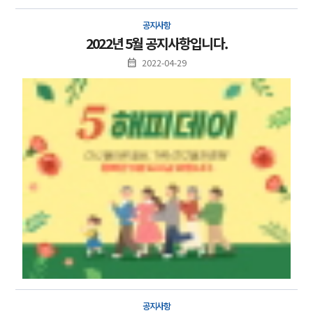
공지사항
2022년 5월 공지사항입니다.
2022-04-29
공지사항