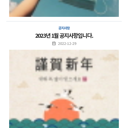
공지사항
2023년 1월 공지사항입니다.
2022-12-29