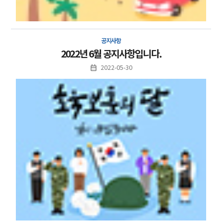
공지사항
2022년 6월 공지사항입니다.
2022-05-30