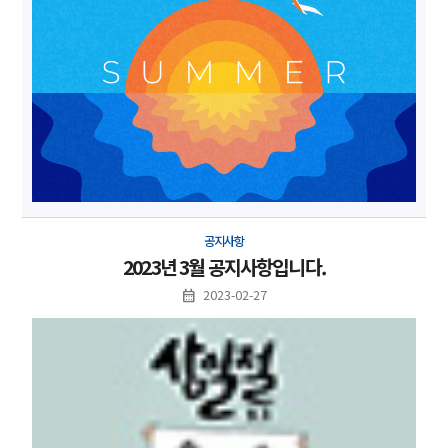
공지사항
2023년 3월 공지사항입니다.
2023-02-27