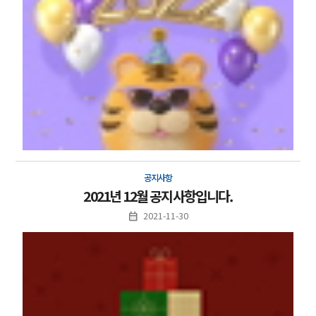
공지사항
2021년 12월 공지사항입니다.
2021-11-30