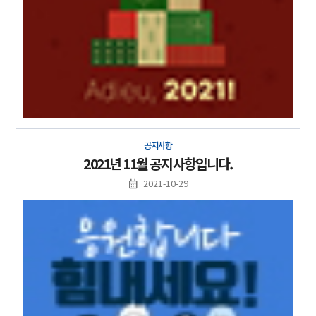
공지사항
2021년 11월 공지사항입니다.
2021-10-29