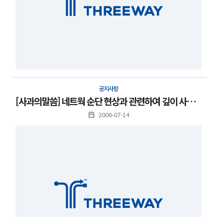
공지사항
[사과의말씀] 네트웍 순단 현상과 관련하여 깊이 사과드립니다.
2006-07-14