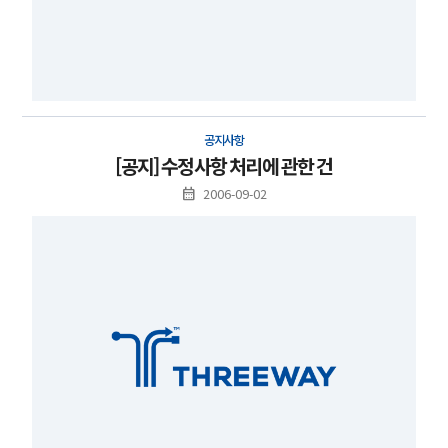
공지사항
[공지] 수정사항 처리에 관한 건
2006-09-02