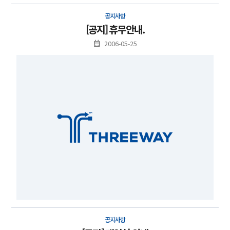
공지사항
[공지] 휴무안내.
2006-05-25
공지사항