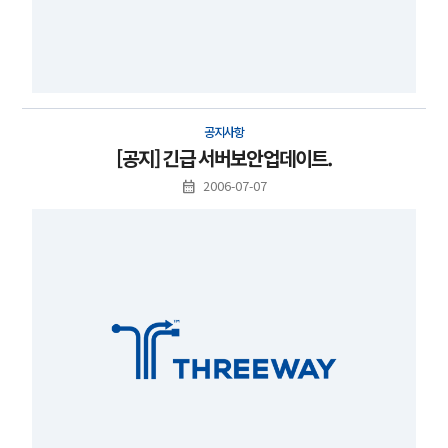
공지사항
[공지] 긴급 서버보안업데이트.
2006-07-07