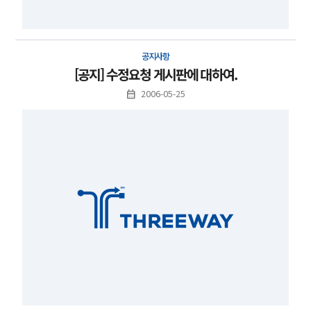
공지사항
[공지] 수정요청 게시판에 대하여.
2006-05-25