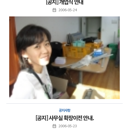
[공지] 개업식 안내
2006-05-24
공지사항
[공지] 사무실 확장이전 안내.
2006-05-23