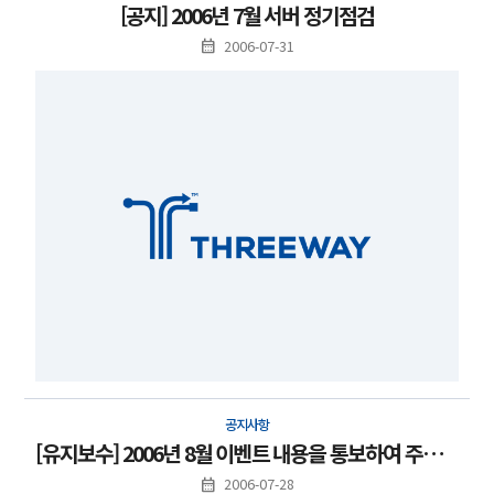
[공지] 2006년 7월 서버 정기점검
2006-07-31
공지사항
[유지보수] 2006년 8월 이벤트 내용을 통보하여 주시기 바랍니다.
2006-07-28