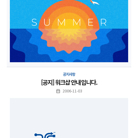
공지사항
[공지] 워크샵 안내입니다.
2006-11-03