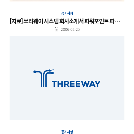
공지사항
[자료] 쓰리웨이 시스템 회사소개서 파워포인트 파일입니다.
2006-02-25
공지사항