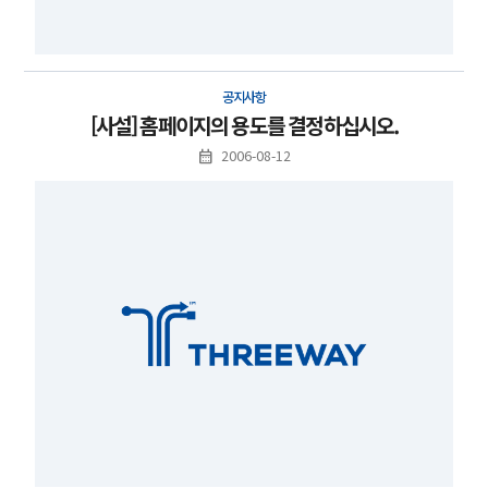
공지사항
[사설] 홈페이지의 용도를 결정하십시오.
2006-08-12