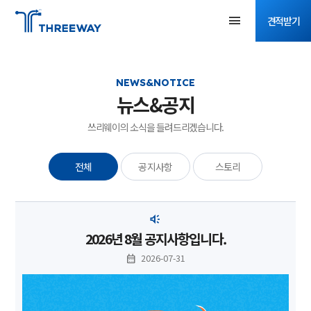
견적받기
NEWS&NOTICE
뉴스&공지
쓰리웨이의 소식을 들려드리겠습니다.
전체
공지사항
스토리
2026년 8월 공지사항입니다.
2026-07-31