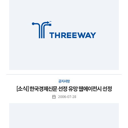
공지사항
[소식] 한국경제신문 선정 유망 웹에이전시 선정
2006-07-28