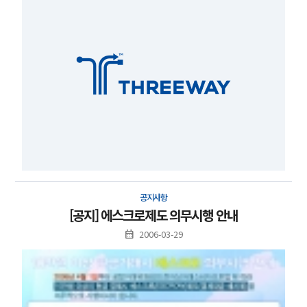
공지사항
[공지] 에스크로제도 의무시행 안내
2006-03-29