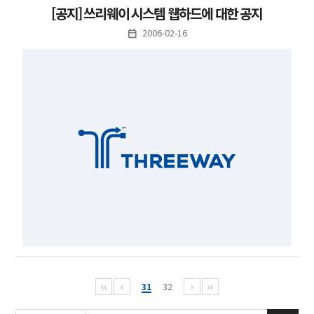
[공지] 쓰리웨이 시스템 웹하드에 대한 공지
2006-02-16
31
32