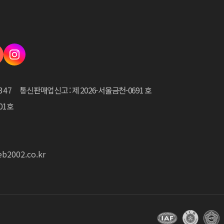
347
통신판매업신고 : 제 2026-서울금천-0691 호
01호
b2002.co.kr