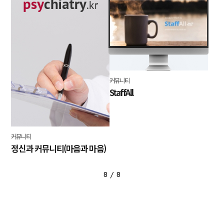
커뮤니티
StaffAll
커뮤니티
정신과 커뮤니티(마음과 마음)
8
8