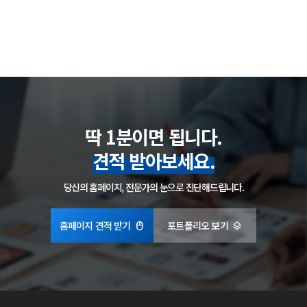
딱 1분이면 됩니다.
견적 받아보세요.
당신의 홈페이지, 전문가의 눈으로 진단해드립니다.
홈페이지 견적 받기
포트폴리오 보기