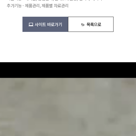
추가기능 - 제품관리, 제품별 자료관리
사이트 바로가기
목록으로