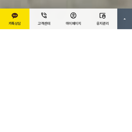
카톡상담
고객센터
마이페이지
유지관리