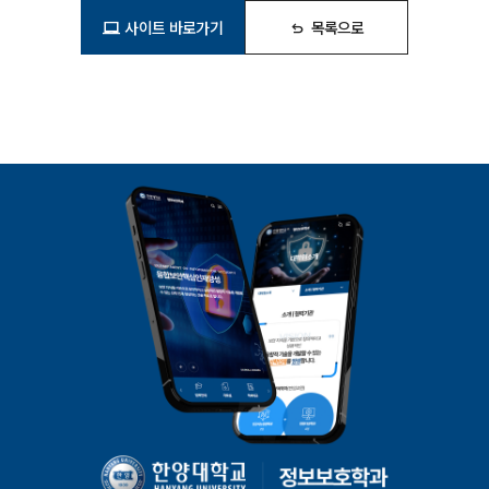
사이트 바로가기
목록으로