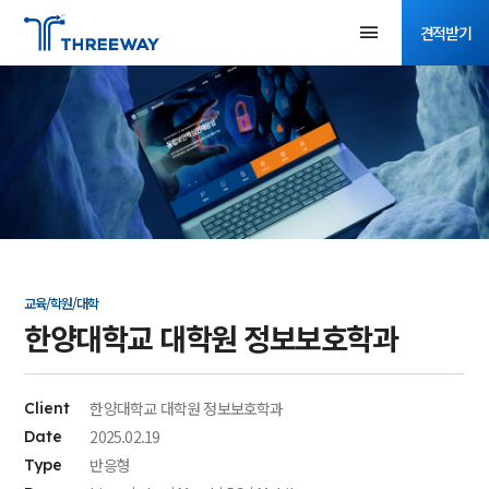
견적받기
교육/학원/대학
한양대학교 대학원 정보보호학과
한양대학교 대학원 정보보호학과
Client
2025.02.19
Date
반응형
Type