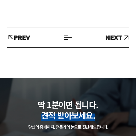
PREV
NEXT
딱 1분이면 됩니다.
견적 받아보세요.
당신의 홈페이지, 전문가의 눈으로 진단해드립니다.