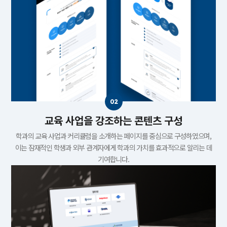
교육 사업을 강조하는 콘텐츠 구성
학과의 교육 사업과 커리큘럼을 소개하는 페이지를 중심으로 구성하였으며,
이는 잠재적인 학생과 외부 관계자에게 학과의 가치를 효과적으로 알리는 데
기여합니다.