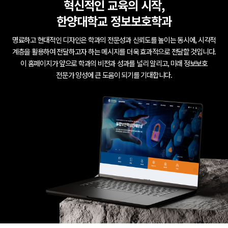
혁신적인 교육의 시작,
한양대학교 정보보호학과
명료하고 현대적인 디자인은 학과의 전문성과 신뢰도를 높이는 동시에, 시각적
계층을 활용하여 전달하고자 하는 메시지를 더욱 효과적으로 전달할 것입니다.
이 홈페이지가 앞으로 학과의 비전과 성과를 널리 알리고, 미래 정보보호
전문가 양성에 큰 도움이 되기를 기대합니다.