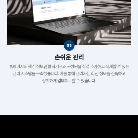
손쉬운 관리
홈페이지의 핵심 정보인 협력기관과 구성원을 직접 추가하고 삭제할 수 있는
관리 시스템을 구축했습니다. 이를 통해 관리자는 최신 정보를 신속하고
정확하게 업데이트할 수 있습니다.