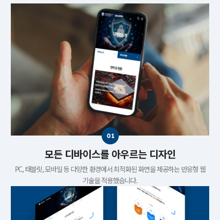
모든 디바이스를 아우르는 디자인
PC, 태블릿, 모바일 등 다양한 환경에서 최적화된 화면을 제공하는 반응형 웹
기술을 적용했습니다.