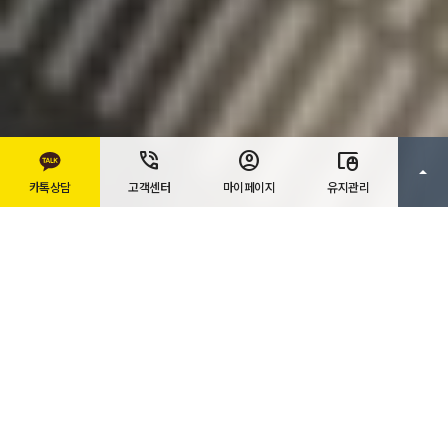
카톡상담
고객센터
마이페이지
유지관리